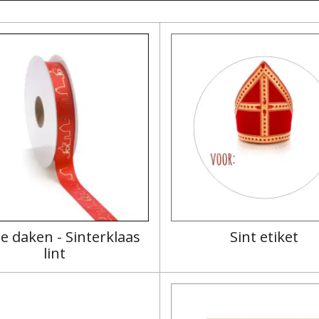
e daken - Sinterklaas
Sint etiket
lint