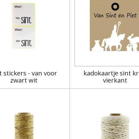
t stickers - van voor
kadokaartje sint kr
zwart wit
vierkant