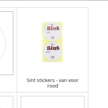
Sint stickers - van voor
rood