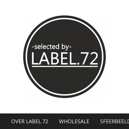
N
OVER LABEL.72
WHOLESALE
SFEERBEEL