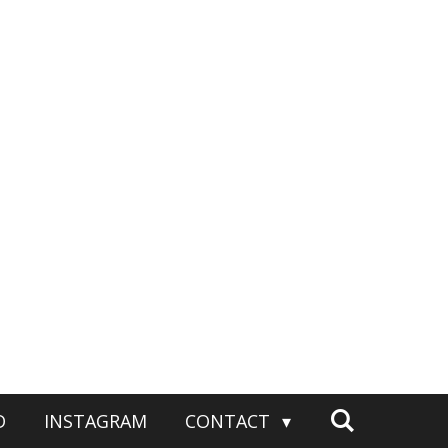
D
INSTAGRAM
CONTACT