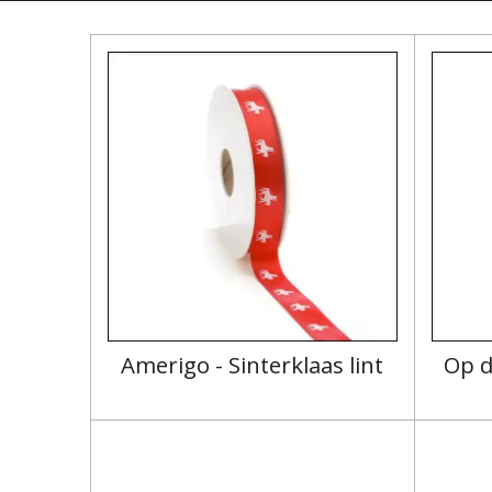
Amerigo - Sinterklaas lint
Op d