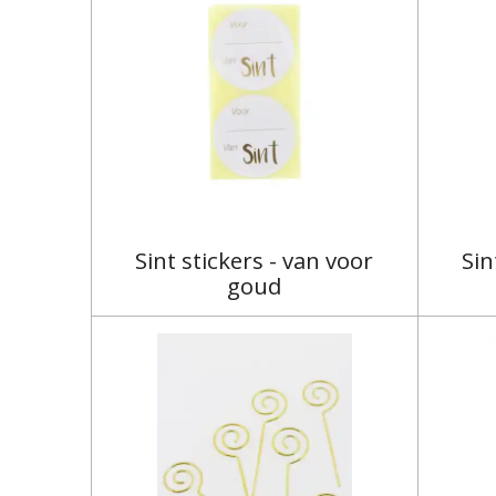
Sint stickers - van voor
Sin
goud