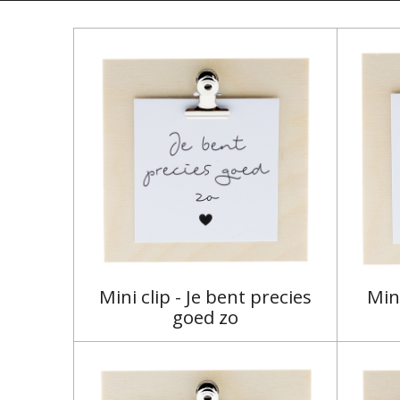
Mini clip - Je bent precies
Mini
goed zo