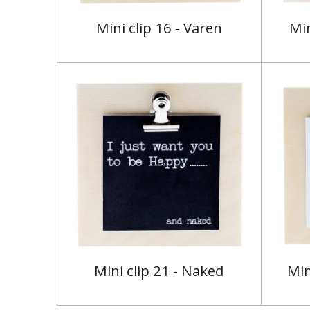
Mini clip 16 - Varen
Min
Mini clip 21 - Naked
Min