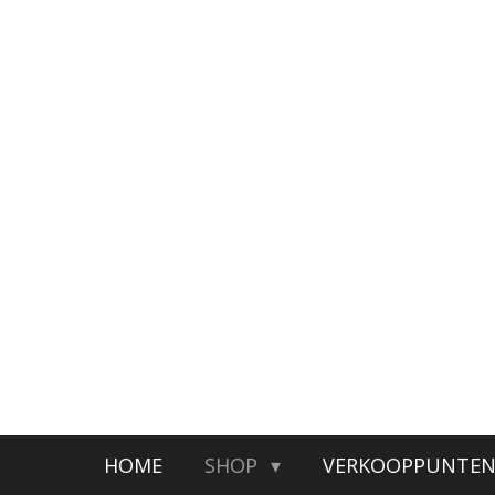
Ga
direct
naar
de
hoofdinhoud
HOME
SHOP
VERKOOPPUNTE