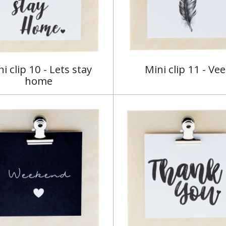
i clip 10 - Lets stay
Mini clip 11 - Vee
home