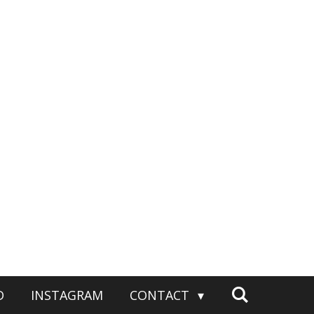
D
INSTAGRAM
CONTACT