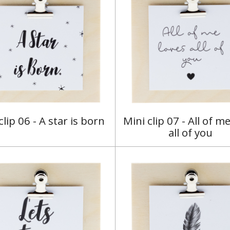
clip 06 - A star is born
Mini clip 07 - All of m
all of you