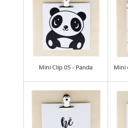
Mini Clip 05 - Panda
Mini 