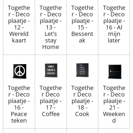
Togethe
Togethe
Togethe
Togethe
r - Deco
r - Deco
r - Deco
r - Deco
plaatje -
plaatje -
plaatje -
plaatje -
12 -
13 -
15 -
16 - Al
Wereld
Let's
Bessent
mijn
kaart
stay
ak
later
Home
Togethe
Togethe
Togethe
Togethe
r - Deco
r Deco
r Deco
r - Deco
plaatje -
plaatje -
plaatje -
plaatje -
16 -
17 -
18 -
21 -
Peace
Coffee
Cook
Weeken
teken
d