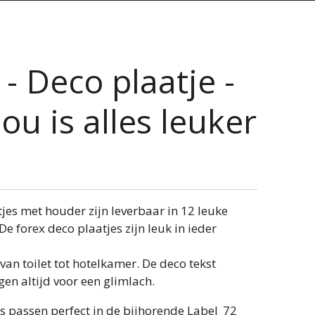
- Deco plaatje -
jou is alles leuker
jes met houder zijn leverbaar in 12 leuke
De forex deco plaatjes zijn leuk in ieder
an toilet tot hotelkamer. De deco tekst
gen altijd voor een glimlach.
s passen perfect in de bijhorende Label_72