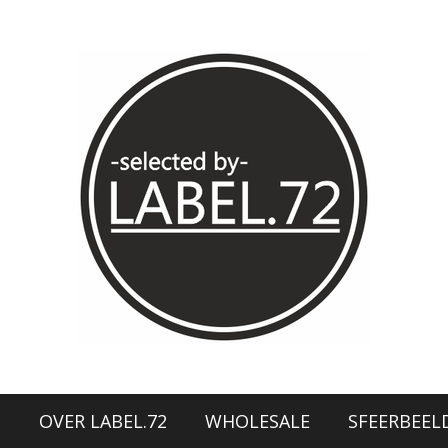
N
OVER LABEL.72
WHOLESALE
SFEERBEEL