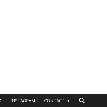
D
INSTAGRAM
CONTACT