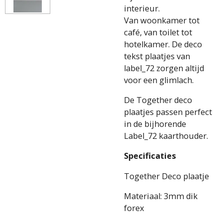
interieur.
Van woonkamer tot
café, van toilet tot
hotelkamer. De deco
tekst plaatjes van
label_72 zorgen altijd
voor een glimlach.
De Together deco
plaatjes passen perfect
in de bijhorende
Label_72 kaarthouder.
Specificaties
Together Deco plaatje
Materiaal: 3mm dik
forex