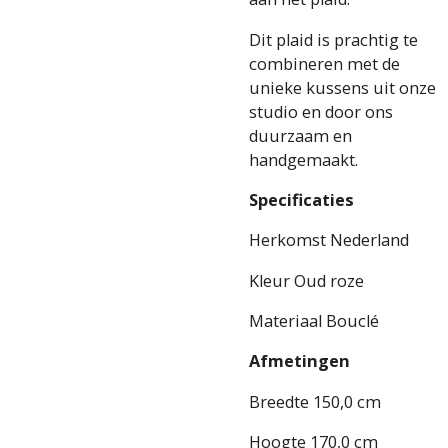
Dit plaid is prachtig te
combineren met de
unieke kussens uit onze
studio en door ons
duurzaam en
handgemaakt.
Specificaties
Herkomst Nederland
Kleur Oud roze
Materiaal Bouclé
Afmetingen
Breedte 150,0 cm
Hoogte 170,0 cm