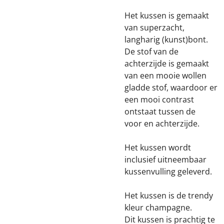
Het kussen is gemaakt
van superzacht,
langharig (kunst)bont.
De stof van de
achterzijde is gemaakt
van een mooie wollen
gladde stof, waardoor er
een mooi contrast
ontstaat tussen de
voor en achterzijde.
Het kussen wordt
inclusief uitneembaar
kussenvulling geleverd.
Het kussen is de trendy
kleur champagne.
Dit kussen is prachtig te