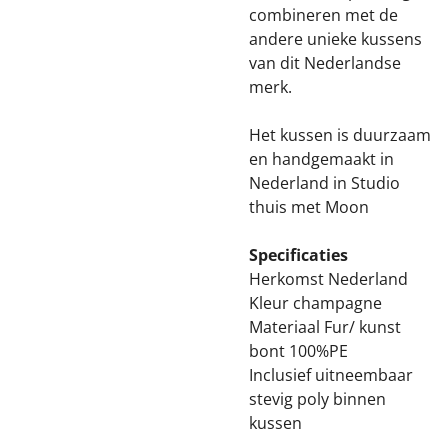
combineren met de
andere unieke kussens
van dit Nederlandse
merk.
Het kussen is duurzaam
en handgemaakt in
Nederland in Studio
thuis met Moon
Specificaties
Herkomst Nederland
Kleur champagne
Materiaal Fur/ kunst
bont 100%PE
Inclusief uitneembaar
stevig poly binnen
kussen