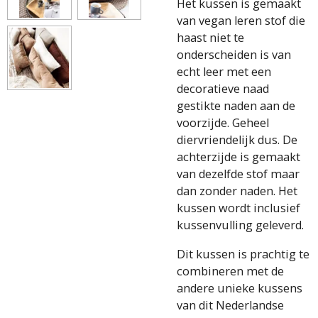
Het kussen is gemaakt
van vegan leren stof die
haast niet te
onderscheiden is van
echt leer met een
decoratieve naad
gestikte naden aan de
voorzijde. Geheel
diervriendelijk dus. De
achterzijde is gemaakt
van dezelfde stof maar
dan zonder naden. Het
kussen wordt inclusief
kussenvulling geleverd.
Dit kussen is prachtig te
combineren met de
andere unieke kussens
van dit Nederlandse