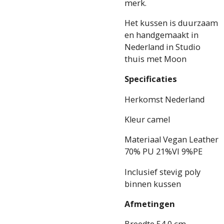
merk.
Het kussen is duurzaam
en handgemaakt in
Nederland in Studio
thuis met Moon
Specificaties
Herkomst Nederland
Kleur camel
Materiaal Vegan Leather
70% PU 21%VI 9%PE
Inclusief stevig poly
binnen kussen
Afmetingen