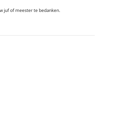
 juf of meester te bedanken.