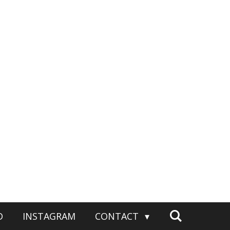
D
INSTAGRAM
CONTACT