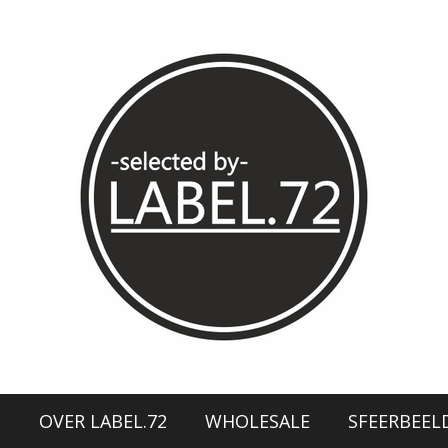
N
OVER LABEL.72
WHOLESALE
SFEERBEEL