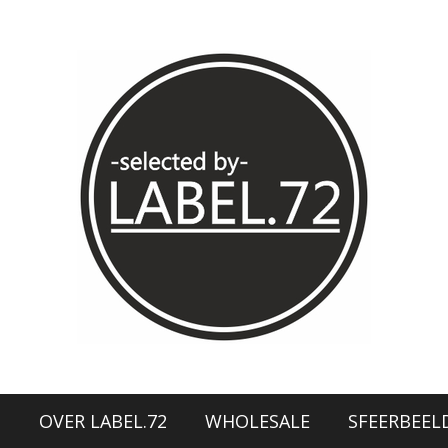
N
OVER LABEL.72
WHOLESALE
SFEERBEEL