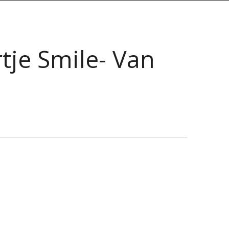
tje Smile- Van