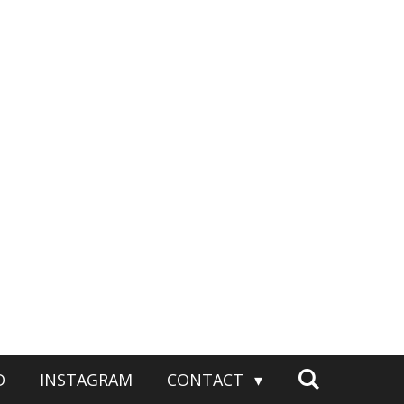
D
INSTAGRAM
CONTACT