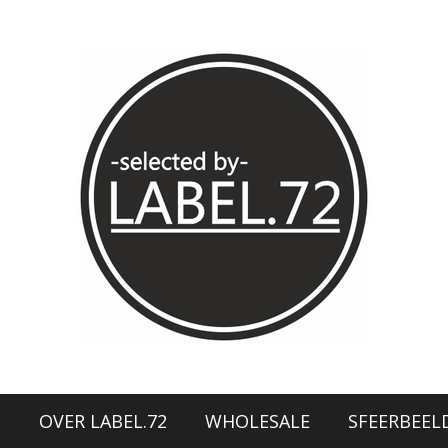
N
OVER LABEL.72
WHOLESALE
SFEERBEEL