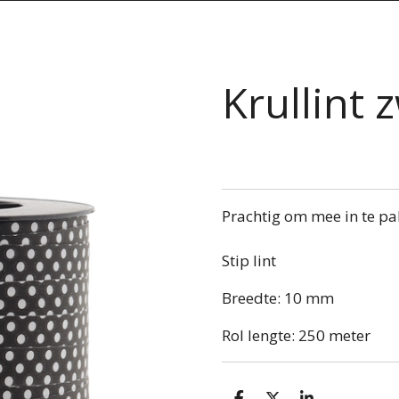
Krullint 
Prachtig om mee in te pa
Stip lint
Breedte: 10 mm
Rol lengte: 250 meter