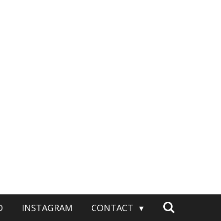
D
INSTAGRAM
CONTACT